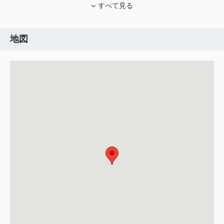
すべて見る
地図