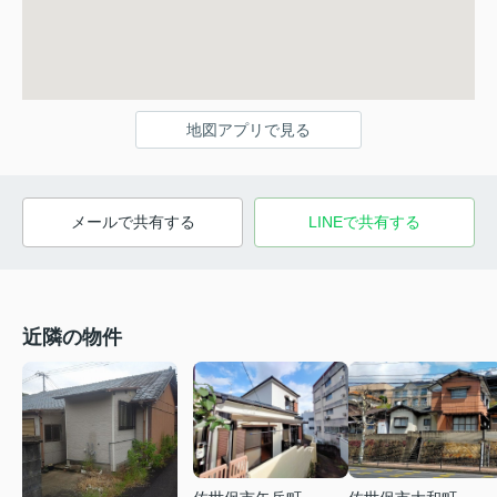
地図アプリで見る
メールで共有する
LINEで共有する
近隣の物件