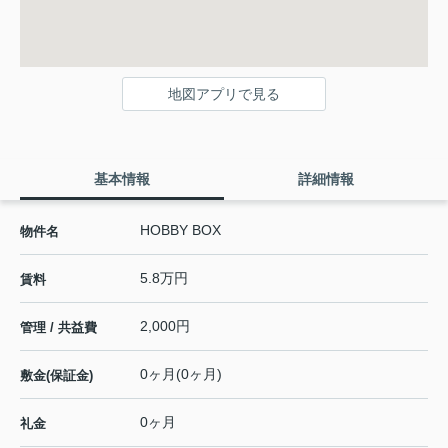
地図アプリで見る
基本情報
詳細情報
HOBBY BOX
物件名
5.8万円
賃料
2,000円
管理 / 共益費
0ヶ月(0ヶ月)
敷金(保証金)
0ヶ月
礼金