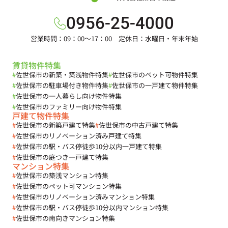
0956-25-4000
営業時間：09：00～17：00 定休日：水曜日・年末年始
賃貸物件特集
#
佐世保市の新築・築浅物件特集
#
佐世保市のペット可物件特集
#
佐世保市の駐車場付き物件特集
#
佐世保市の一戸建て物件特集
#
佐世保市の一人暮らし向け物件特集
#
佐世保市のファミリー向け物件特集
戸建て物件特集
#
佐世保市の新築戸建て特集
#
佐世保市の中古戸建て特集
#
佐世保市のリノベーション済み戸建て特集
#
佐世保市の駅・バス停徒歩10分以内一戸建て特集
#
佐世保市の庭つき一戸建て特集
マンション特集
#
佐世保市の築浅マンション特集
#
佐世保市のペット可マンション特集
#
佐世保市のリノベーション済みマンション特集
#
佐世保市の駅・バス停徒歩10分以内マンション特集
#
佐世保市の南向きマンション特集