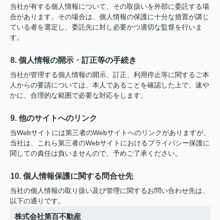
当社が有する個人情報について、その取扱いを外部に委託する場
合があります。その場合は、個人情報の保護に十分な措置が講じ
ている者を選定し、委託先に対し必要かつ適切な監督を行いま
す。
8. 個人情報の開示・訂正等の手続き
当社が管理する個人情報の開示、訂正、利用停止等に関するご本
人からの要請については、本人であることを確認した上で、速や
かに、合理的な範囲で必要な対応をします。
9. 他のサイトへのリンク
当Webサイトには第三者のWebサイトへのリンクがありますが、
当社は、これら第三者のWebサイトにおけるプライバシー保護に
関しての責任は負いませんので、予めご了承ください。
10. 個人情報保護に関する問合せ先
当社の個人情報の取り扱い及び管理に関するお問い合わせ先は、
以下の通りです。
株式会社第百不動産