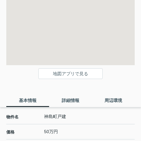
地図アプリで見る
基本情報
詳細情報
周辺環境
神島町戸建
物件名
50万円
価格