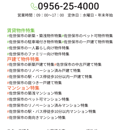
0956-25-4000
営業時間：09：00～17：00 定休日：水曜日・年末年始
賃貸物件特集
#
佐世保市の新築・築浅物件特集
#
佐世保市のペット可物件特集
#
佐世保市の駐車場付き物件特集
#
佐世保市の一戸建て物件特集
#
佐世保市の一人暮らし向け物件特集
#
佐世保市のファミリー向け物件特集
戸建て物件特集
#
佐世保市の新築戸建て特集
#
佐世保市の中古戸建て特集
#
佐世保市のリノベーション済み戸建て特集
#
佐世保市の駅・バス停徒歩10分以内一戸建て特集
#
佐世保市の庭つき一戸建て特集
マンション特集
#
佐世保市の築浅マンション特集
#
佐世保市のペット可マンション特集
#
佐世保市のリノベーション済みマンション特集
#
佐世保市の駅・バス停徒歩10分以内マンション特集
#
佐世保市の南向きマンション特集