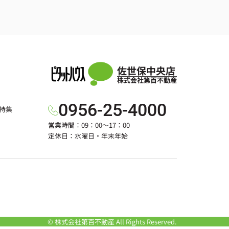
佐世保中央店
株式会社第百不動産
0956-25-4000
特集
営業時間：09：00～17：00
定休日：水曜日・年末年始
© 株式会社第百不動産 All Rights Reserved.