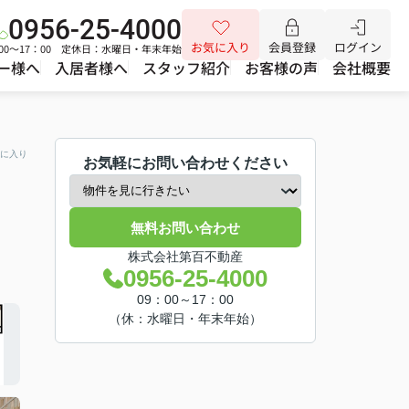
0956-25-4000
お気に入り
会員登録
ログイン
00～17：00 定休日：水曜日・年末年始
ー様へ
入居者様へ
スタッフ紹介
お客様の声
会社概要
に入り
お気軽にお問い合わせください
無料お問い合わせ
株式会社第百不動産
0956-25-4000
09：00～17：00
（休：水曜日・年末年始）