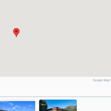
Google Ma