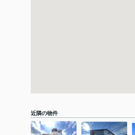
近隣の物件