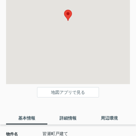
地図アプリで見る
基本情報
詳細情報
周辺環境
皆瀬町戸建て
物件名