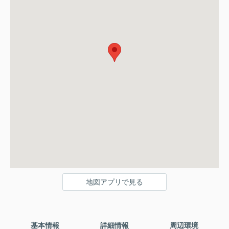
地図アプリで見る
基本情報
詳細情報
周辺環境