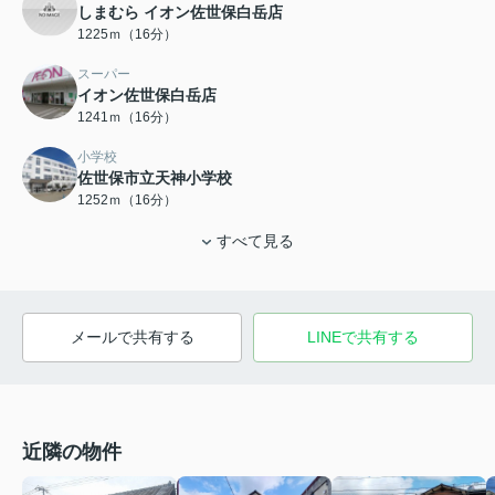
しまむら イオン佐世保白岳店
1225ｍ（16分）
スーパー
イオン佐世保白岳店
1241ｍ（16分）
小学校
佐世保市立天神小学校
1252ｍ（16分）
すべて見る
メールで共有する
LINEで共有する
近隣の物件