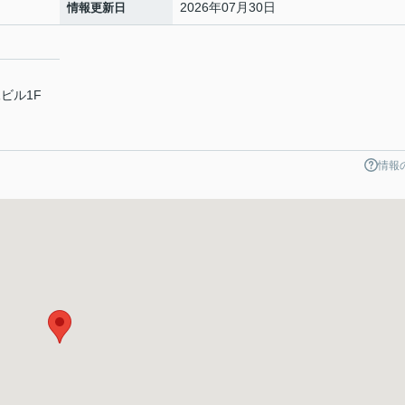
2026年07月30日
情報更新日
ビル1F
情報