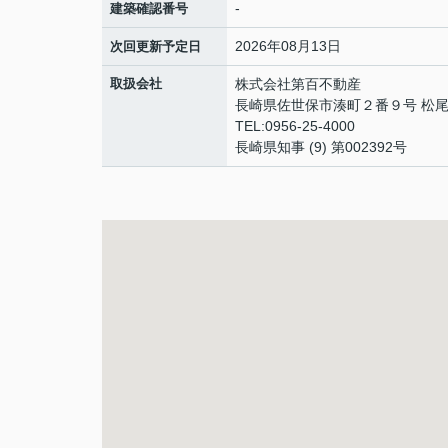
-
建築確認番号
2026年08月13日
次回更新予定日
取扱会社
株式会社第百不動産
長崎県佐世保市湊町２番９号 松尾
TEL:0956-25-4000
長崎県知事 (9) 第002392号