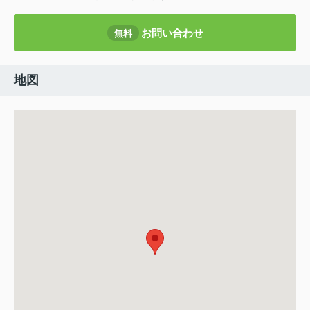
お問い合わせ
無料
地図