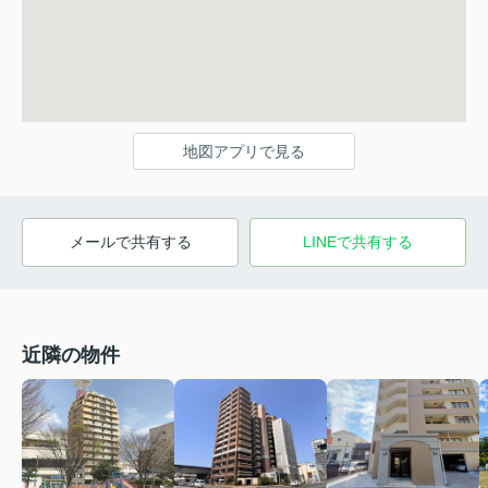
地図アプリで見る
メールで共有する
LINEで共有する
近隣の物件