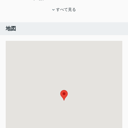
すべて見る
地図