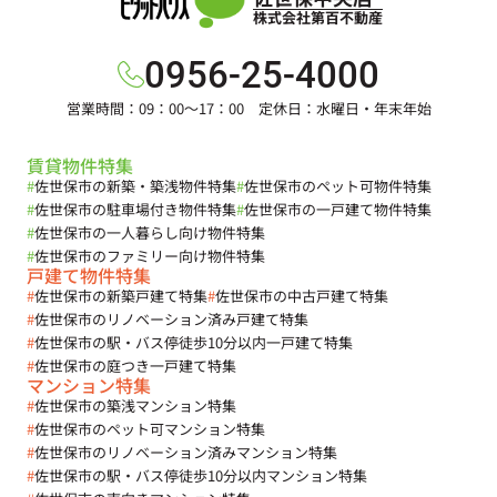
株式会社第百不動産
0956-25-4000
営業時間：09：00～17：00 定休日：水曜日・年末年始
賃貸物件特集
#
佐世保市の新築・築浅物件特集
#
佐世保市のペット可物件特集
#
佐世保市の駐車場付き物件特集
#
佐世保市の一戸建て物件特集
#
佐世保市の一人暮らし向け物件特集
#
佐世保市のファミリー向け物件特集
戸建て物件特集
#
佐世保市の新築戸建て特集
#
佐世保市の中古戸建て特集
#
佐世保市のリノベーション済み戸建て特集
#
佐世保市の駅・バス停徒歩10分以内一戸建て特集
#
佐世保市の庭つき一戸建て特集
マンション特集
#
佐世保市の築浅マンション特集
#
佐世保市のペット可マンション特集
#
佐世保市のリノベーション済みマンション特集
#
佐世保市の駅・バス停徒歩10分以内マンション特集