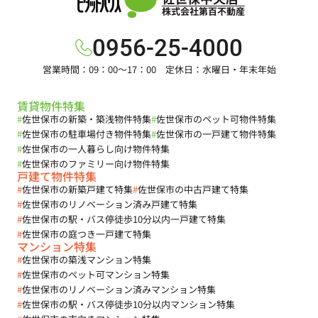
株式会社第百不動産
0956-25-4000
営業時間：09：00～17：00 定休日：水曜日・年末年始
賃貸物件特集
#
佐世保市の新築・築浅物件特集
#
佐世保市のペット可物件特集
#
佐世保市の駐車場付き物件特集
#
佐世保市の一戸建て物件特集
#
佐世保市の一人暮らし向け物件特集
#
佐世保市のファミリー向け物件特集
戸建て物件特集
#
佐世保市の新築戸建て特集
#
佐世保市の中古戸建て特集
#
佐世保市のリノベーション済み戸建て特集
#
佐世保市の駅・バス停徒歩10分以内一戸建て特集
#
佐世保市の庭つき一戸建て特集
マンション特集
#
佐世保市の築浅マンション特集
#
佐世保市のペット可マンション特集
#
佐世保市のリノベーション済みマンション特集
#
佐世保市の駅・バス停徒歩10分以内マンション特集