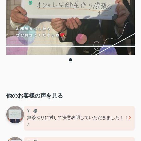
他のお客様の声を見る
Y 様
無茶ぶりに対して決意表明していただきました！！
♪