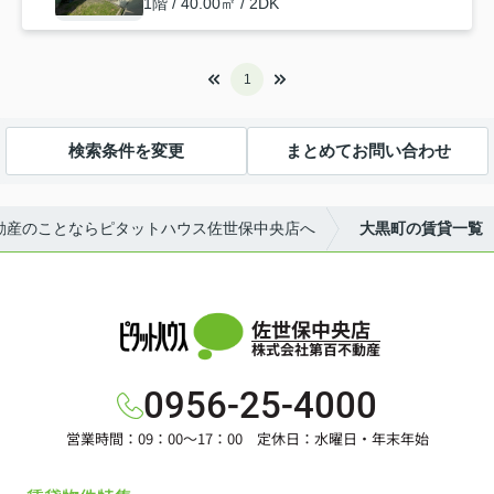
1階 / 40.00㎡ / 2DK
1
検索条件を変更
まとめてお問い合わせ
動産のことならピタットハウス佐世保中央店へ
大黒町の賃貸一覧
佐世保中央店
株式会社第百不動産
0956-25-4000
営業時間：09：00～17：00 定休日：水曜日・年末年始