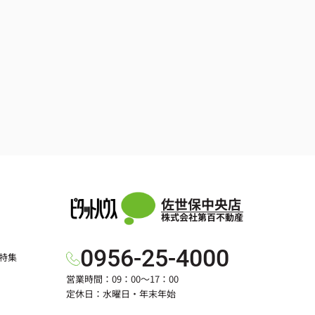
佐世保中央店
株式会社第百不動産
0956-25-4000
特集
営業時間：09：00～17：00
定休日：水曜日・年末年始