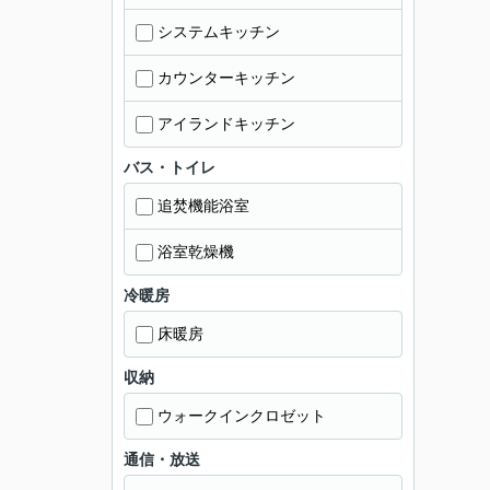
システムキッチン
カウンターキッチン
アイランドキッチン
バス・トイレ
追焚機能浴室
浴室乾燥機
冷暖房
床暖房
収納
ウォークインクロゼット
通信・放送