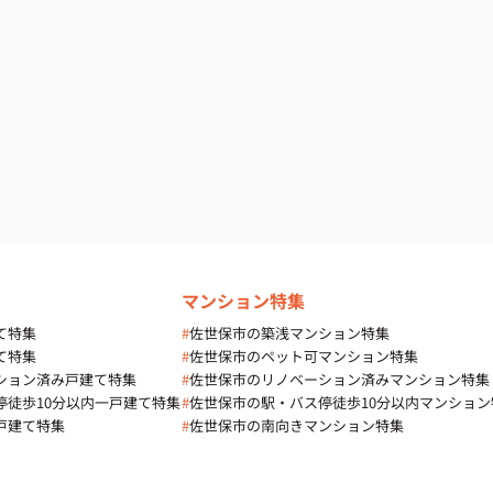
マンション特集
て特集
#
佐世保市の築浅マンション特集
て特集
#
佐世保市のペット可マンション特集
ション済み戸建て特集
#
佐世保市のリノベーション済みマンション特集
停徒歩10分以内一戸建て特集
#
佐世保市の駅・バス停徒歩10分以内マンション
戸建て特集
#
佐世保市の南向きマンション特集