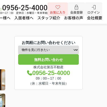
0956-25-4000
お気に入り
会員登録
ログイン
00～17：00 定休日：水曜日・年末年始
ー様へ
入居者様へ
スタッフ紹介
お客様の声
会社概要
お気軽にお問い合わせください
無料お問い合わせ
株式会社第百不動産
0956-25-4000
09：00～17：00
（休：水曜日・年末年始）