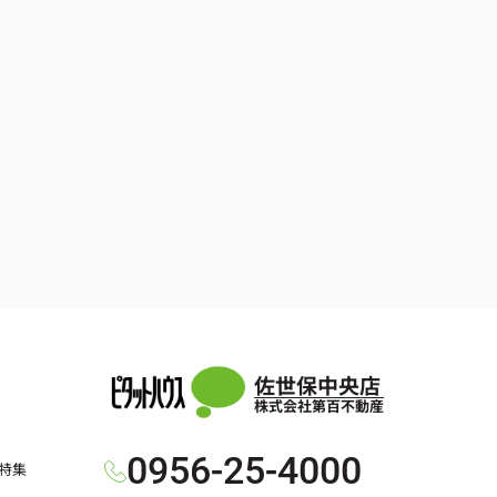
佐世保中央店
株式会社第百不動産
0956-25-4000
特集