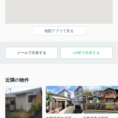
地図アプリで見る
メールで共有する
LINEで共有する
近隣の物件