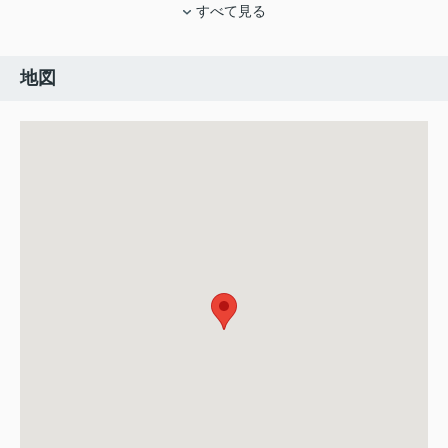
すべて見る
地図