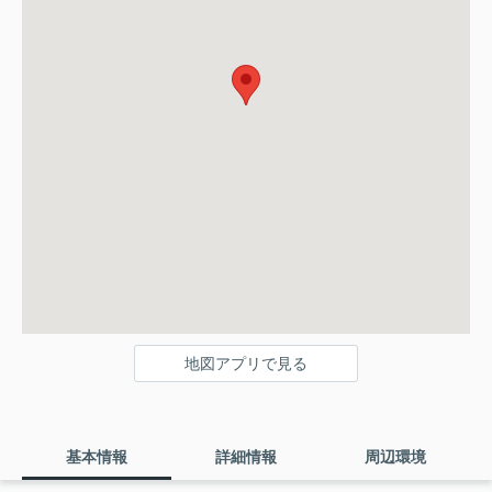
地図アプリで見る
基本情報
詳細情報
周辺環境