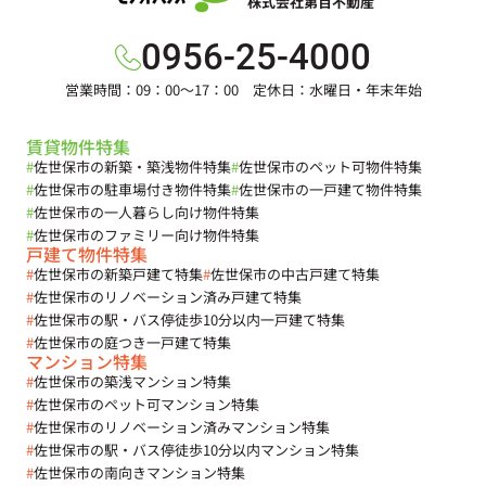
株式会社第百不動産
0956-25-4000
営業時間：09：00～17：00 定休日：水曜日・年末年始
賃貸物件特集
#
佐世保市の新築・築浅物件特集
#
佐世保市のペット可物件特集
#
佐世保市の駐車場付き物件特集
#
佐世保市の一戸建て物件特集
#
佐世保市の一人暮らし向け物件特集
#
佐世保市のファミリー向け物件特集
戸建て物件特集
#
佐世保市の新築戸建て特集
#
佐世保市の中古戸建て特集
#
佐世保市のリノベーション済み戸建て特集
#
佐世保市の駅・バス停徒歩10分以内一戸建て特集
#
佐世保市の庭つき一戸建て特集
マンション特集
#
佐世保市の築浅マンション特集
#
佐世保市のペット可マンション特集
#
佐世保市のリノベーション済みマンション特集
#
佐世保市の駅・バス停徒歩10分以内マンション特集
#
佐世保市の南向きマンション特集