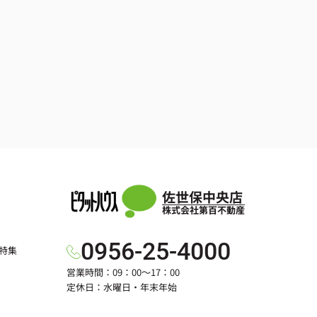
佐世保中央店
株式会社第百不動産
0956-25-4000
特集
営業時間：09：00～17：00
定休日：水曜日・年末年始