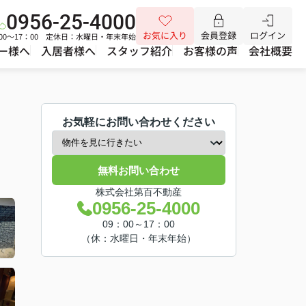
0956-25-4000
お気に入り
会員登録
ログイン
00～17：00 定休日：水曜日・年末年始
ー様へ
入居者様へ
スタッフ紹介
お客様の声
会社概要
お気軽にお問い合わせください
無料お問い合わせ
株式会社第百不動産
0956-25-4000
09：00～17：00
（休：水曜日・年末年始）