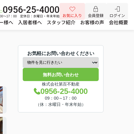
0956-25-4000
お気に入り
会員登録
ログイン
00～17：00 定休日：水曜日・年末年始
ー様へ
入居者様へ
スタッフ紹介
お客様の声
会社概要
お気軽にお問い合わせください
無料お問い合わせ
株式会社第百不動産
0956-25-4000
09：00～17：00
（休：水曜日・年末年始）