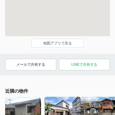
地図アプリで見る
メールで共有する
LINEで共有する
近隣の物件