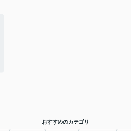
おすすめのカテゴリ