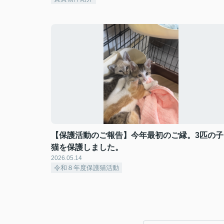
【保護活動のご報告】今年最初のご縁。3匹の子
猫を保護しました。
2026.05.14
令和８年度保護猫活動