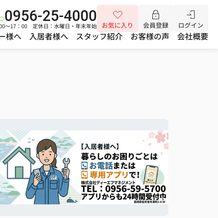
0956-25-4000
お気に入り
会員登録
ログイン
00～17：00 定休日：水曜日・年末年始
ー様へ
入居者様へ
スタッフ紹介
お客様の声
会社概要