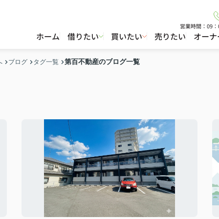
営業時間：09：
ホーム
借りたい
買いたい
売りたい
オーナ
第百不動産のブログ一覧
へ
ブログ
タグ一覧