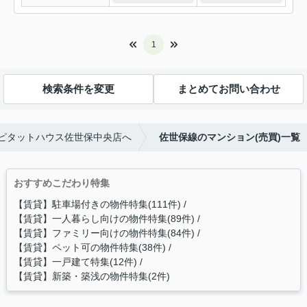
1
検索条件を変更
まとめてお問い合わせ
ピタットハウス佐世保中央店へ
佐世保線のマンション(売買)一覧
おすすめこだわり特集
【賃貸】駐車場付きの物件特集(111件)
【賃貸】一人暮らし向けの物件特集(89件)
【賃貸】ファミリー向けの物件特集(84件)
【賃貸】ペット可の物件特集(38件)
【賃貸】一戸建て特集(12件)
【賃貸】新築・築浅の物件特集(2件)