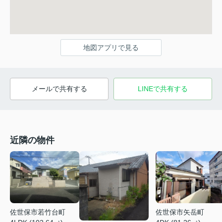
地図アプリで見る
メールで共有する
LINEで共有する
近隣の物件
佐世保市若竹台町
佐世保市矢岳町