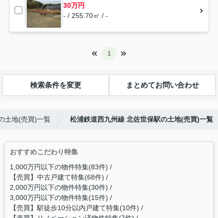
30万円
- / 255.70㎡ / -
1
検索条件を変更
まとめてお問い合わせ
の土地(売買)一覧
松浦鉄道西九州線 北佐世保駅の土地(売買)一覧
おすすめこだわり特集
1,000万円以下の物件特集(83件)
【売買】中古戸建て特集(68件)
2,000万円以下の物件特集(30件)
3,000万円以下の物件特集(15件)
【売買】駅徒歩10分以内戸建て特集(10件)
【売買】リノベーション済物件特集(7件)